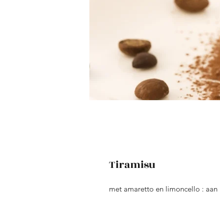
Tiramisu
met amaretto en limoncello : aan 