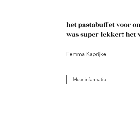
het pastabuffet voor on
was super-lekker! het 
Femma Kaprijke
Meer informatie