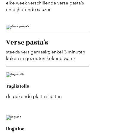
elke week verschillende verse pasta's
en bijhorende sauzen
Verse pasta's
steeds vers gemaakt; enkel 3 minuten
koken in gezouten kokend water
Tagliatelle
de gekende platte slierten
linguine