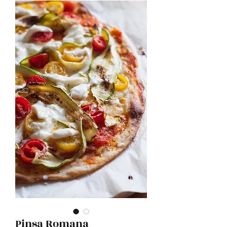
Pinsa Romana